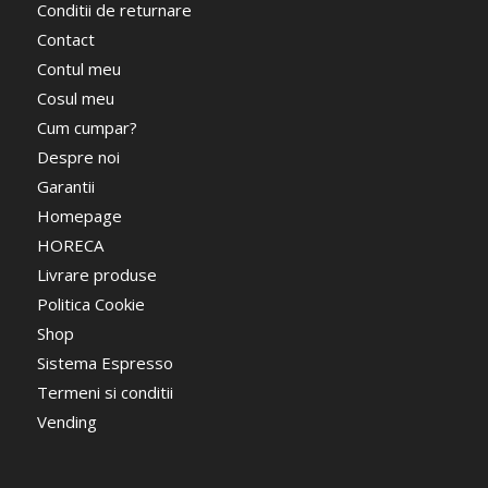
Conditii de returnare
Contact
Contul meu
Cosul meu
Cum cumpar?
Despre noi
Garantii
Homepage
HORECA
Livrare produse
Politica Cookie
Shop
Sistema Espresso
Termeni si conditii
Vending