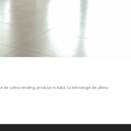
ate de cafea vending, produse in Italia, cu tehnologie de ultima