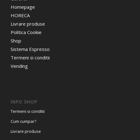
Homepage
HORECA
Livrare produse
Politica Cookie
Shop
Sistema Espresso
Termeni si conditii
Vending
INFO SHOP
Termeni si conditii
Cum cumpar?
Livrare produse