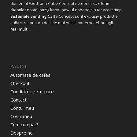
domeniul Food, prin Caffe Concept ne dorim sa oferim
clientilor nostri intreg know-how-ul dobandit in tot acest timp.
Sistemele vending
Caffe Concept sunt exclusiv productie
Italia si se bucura de cele mai noi si moderne tehnologii.
Mai mult…
PAGINI
Automate de cafea
Checkout
Conditii de returnare
Contact
Contul meu
Cosul meu
Cum cumpar?
Despre noi