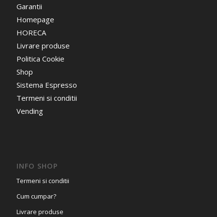
Garantii
Homepage
HORECA
Livrare produse
Politica Cookie
Shop
Sistema Espresso
Termeni si conditii
Vending
INFO SHOP
Termeni si conditii
Cum cumpar?
Livrare produse