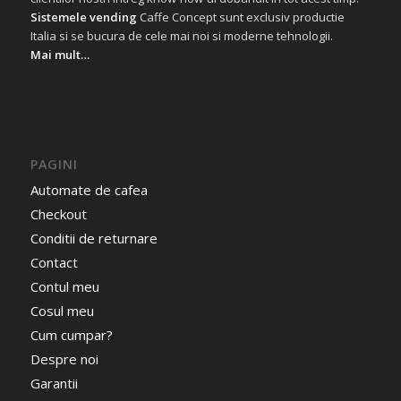
Sistemele vending
Caffe Concept sunt exclusiv productie
Italia si se bucura de cele mai noi si moderne tehnologii.
Mai mult…
PAGINI
Automate de cafea
Checkout
Conditii de returnare
Contact
Contul meu
Cosul meu
Cum cumpar?
Despre noi
Garantii