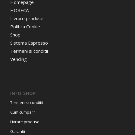
Homepage
HORECA
Livrare produse
Politica Cookie
Shop
Sistema Espresso
Termeni si conditii
Vending
INFO SHOP
Termeni si conditii
Cum cumpar?
Livrare produse
Garantii