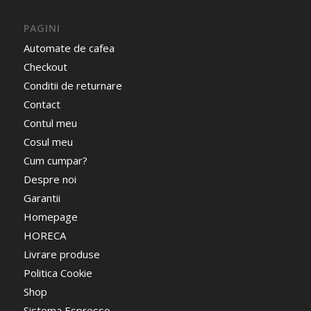
PAGINI
Automate de cafea
Checkout
Conditii de returnare
Contact
Contul meu
Cosul meu
Cum cumpar?
Despre noi
Garantii
Homepage
HORECA
Livrare produse
Politica Cookie
Shop
Sistema Espresso