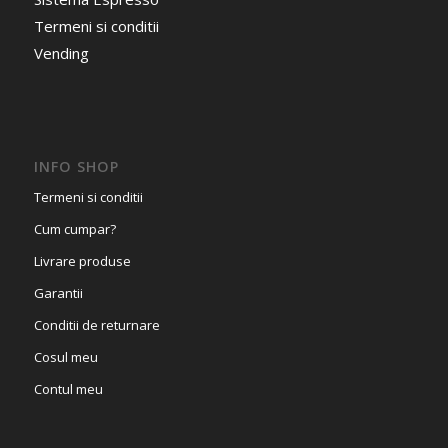
Termeni si conditii
Vending
INFO SHOP
Termeni si conditii
Cum cumpar?
Livrare produse
Garantii
Conditii de returnare
Cosul meu
Contul meu