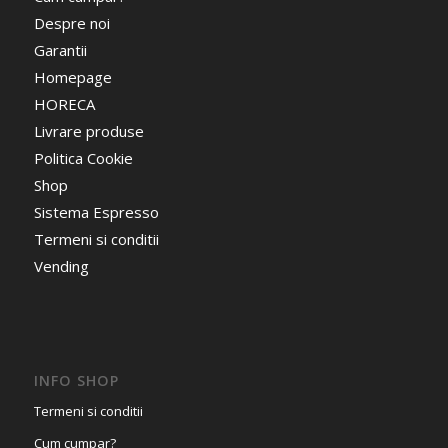
Despre noi
Garantii
Homepage
HORECA
Livrare produse
Politica Cookie
Shop
Sistema Espresso
Termeni si conditii
Vending
INFO SHOP
Termeni si conditii
Cum cumpar?