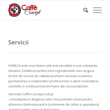
Servicii
HORECA este unul dintre cele mai sensibile si mai solicitante
domenii. Echilibrul perfect intre ingredientele care asigura
livrare de servicii de calitate premium necesita sustinere
permanenta si colaboratori profesionisti si atent conectati la
cerintele in continua transformare ale consumatorilor.
Serviciile Caffe Concept includ:
-consultanta in alegerea celor mai potrivite solutii pentru
afacerea dumneavoastra (sortimente de cafea si aparatura)
-training pentru personalul barista