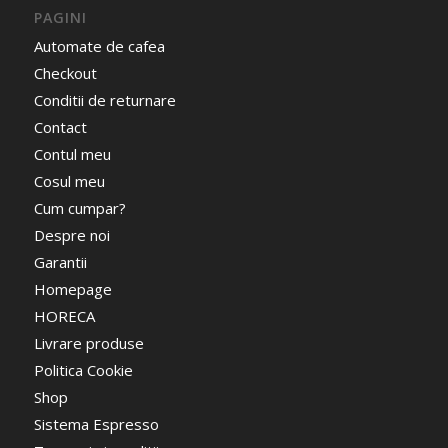
PAGINI
Automate de cafea
Checkout
Conditii de returnare
Contact
Contul meu
Cosul meu
Cum cumpar?
Despre noi
Garantii
Homepage
HORECA
Livrare produse
Politica Cookie
Shop
Sistema Espresso