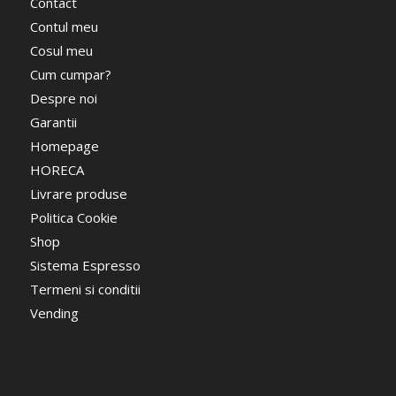
Contact
Contul meu
Cosul meu
Cum cumpar?
Despre noi
Garantii
Homepage
HORECA
Livrare produse
Politica Cookie
Shop
Sistema Espresso
Termeni si conditii
Vending