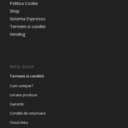
Politica Cookie
Shop
Sistema Espresso
Termeni si conditii
Vending
INFO SHOP
Termeni si conditii
Cum cumpar?
Livrare produse
Garantii
Conditii de returnare
Cosul meu