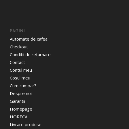
PAGINI
Automate de cafea
Checkout
Conditii de returnare
Contact
Contul meu
Cosul meu
Cum cumpar?
Despre noi
Garantii
Homepage
HORECA
Livrare produse