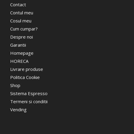
Contact
Contul meu
Cosul meu
Cum cumpar?
Despre noi
Garantii
Homepage
HORECA
Livrare produse
Politica Cookie
Shop
Sistema Espresso
Termeni si conditii
Vending