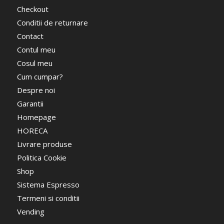
Checkout
Conditii de returnare
Contact
Contul meu
Cosul meu
Cum cumpar?
Despre noi
Garantii
Homepage
HORECA
Livrare produse
Politica Cookie
Shop
Sistema Espresso
Termeni si conditii
Vending