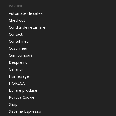
PAGINI
Automate de cafea
Checkout
Conditii de returnare
Contact
Contul meu
Cosul meu
Cum cumpar?
Despre noi
Garantii
Homepage
HORECA
Livrare produse
Politica Cookie
Shop
Sistema Espresso