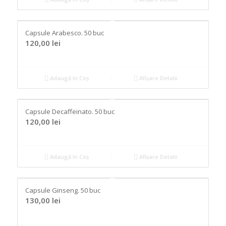
Capsule Arabesco. 50 buc
120,00
lei
Adaugă în Coș
Afișare Detalii
Capsule Decaffeinato. 50 buc
120,00
lei
Adaugă în Coș
Afișare Detalii
Capsule Ginseng. 50 buc
130,00
lei