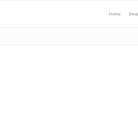
Home
Desp