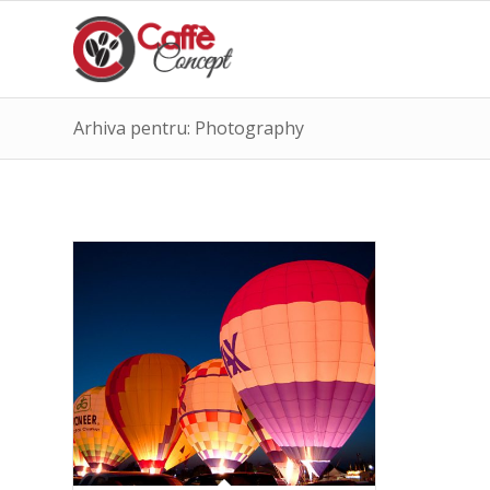
Arhiva pentru: Photography