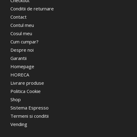
Checkout
Conditii de returnare
Contact
Contul meu
Cosul meu
Cum cumpar?
Despre noi
Garantii
Homepage
HORECA
Livrare produse
Politica Cookie
Shop
Sistema Espresso
Termeni si conditii
Vending