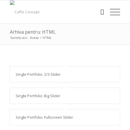
Arhiva pentru: HTML
Sunteți aici:
Acasa
/
HTML
Single Portfolio: 2/3 Slider
Single Portfolio: Big Slider
Single Portfolio: Fullscreen Slider