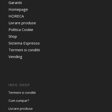
Garantii
Homepage
HORECA
Livrare produse
Politica Cookie
Shop
Sistema Espresso
Termeni si conditii
Vending
INFO SHOP
Termeni si conditii
Cum cumpar?
Livrare produse