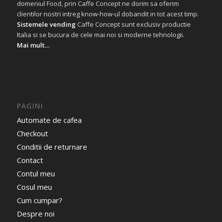
domeniul Food, prin Caffe Concept ne dorim sa oferim
clientilor nostri intreg know-how-ul dobandit in tot acest timp.
Sistemele vending
Caffe Concept sunt exclusiv productie
Italia si se bucura de cele mai noi si moderne tehnologii.
Mai mult…
PAGINI
Automate de cafea
Checkout
Conditii de returnare
Contact
Contul meu
Cosul meu
Cum cumpar?
Despre noi