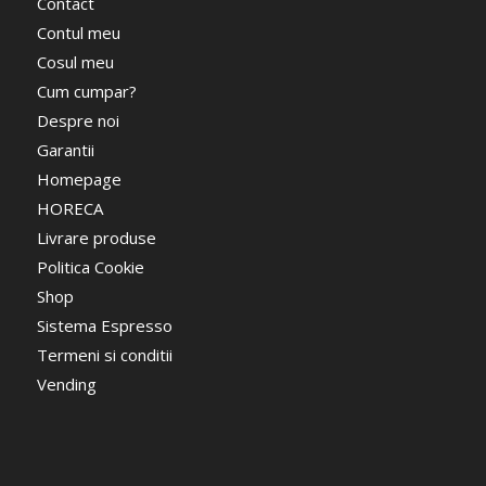
Contact
Contul meu
Cosul meu
Cum cumpar?
Despre noi
Garantii
Homepage
HORECA
Livrare produse
Politica Cookie
Shop
Sistema Espresso
Termeni si conditii
Vending