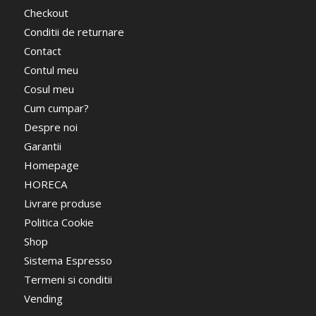
Checkout
Conditii de returnare
Contact
Contul meu
Cosul meu
Cum cumpar?
Despre noi
Garantii
Homepage
HORECA
Livrare produse
Politica Cookie
Shop
Sistema Espresso
Termeni si conditii
Vending