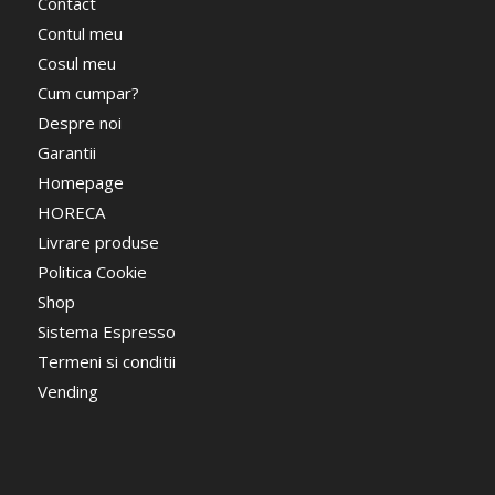
Contact
Contul meu
Cosul meu
Cum cumpar?
Despre noi
Garantii
Homepage
HORECA
Livrare produse
Politica Cookie
Shop
Sistema Espresso
Termeni si conditii
Vending