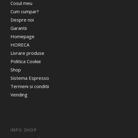
Cosul meu
Cum cumpar?
Despre noi
Garantii
Homepage
HORECA
Livrare produse
Politica Cookie
Shop
Sistema Espresso
Termeni si conditii
Vending
INFO SHOP