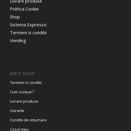
Livrare produse
Politica Cookie
Shop
Sistema Espresso
Termeni si conditii
Vending
INFO SHOP
Termeni si conditii
Cum cumpar?
Livrare produse
Garantii
Conditii de returnare
Cosul meu